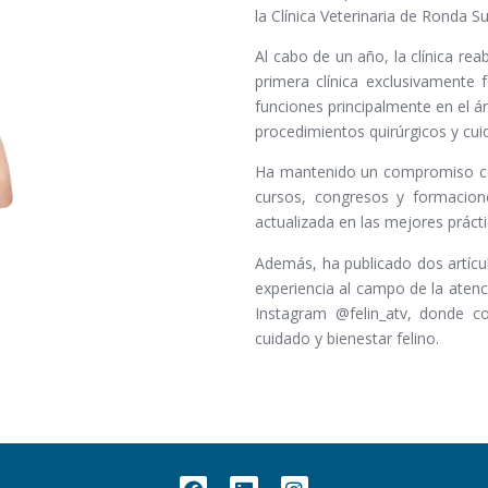
la Clínica Veterinaria de Ronda Su
Al cabo de un año, la clínica rea
primera clínica exclusivamente
funciones principalmente en el á
procedimientos quirúrgicos y cui
Ha mantenido un compromiso con
cursos, congresos y formacion
actualizada en las mejores prácti
Además, ha publicado dos artícu
experiencia al campo de la atenci
Instagram @felin_atv, donde c
cuidado y bienestar felino.