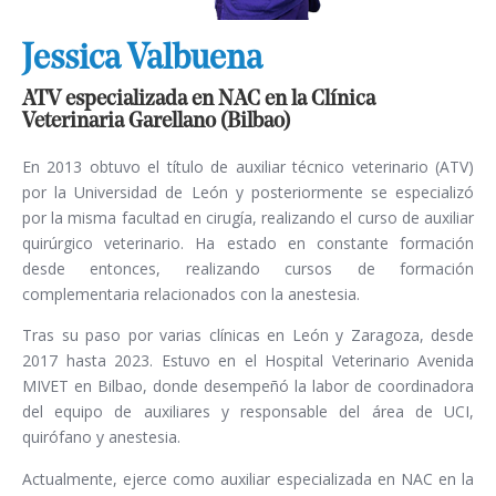
Jessica Valbuena
ATV especializada en NAC en la Clínica
Veterinaria Garellano (Bilbao)
En 2013 obtuvo el título de auxiliar técnico veterinario (ATV)
por la Universidad de León y posteriormente se especializó
por la misma facultad en cirugía, realizando el curso de auxiliar
quirúrgico veterinario. Ha estado en constante formación
desde entonces, realizando cursos de formación
complementaria relacionados con la anestesia.
Tras su paso por varias clínicas en León y Zaragoza, desde
2017 hasta 2023. Estuvo en el Hospital Veterinario Avenida
MIVET en Bilbao, donde desempeñó la labor de coordinadora
del equipo de auxiliares y responsable del área de UCI,
quirófano y anestesia.
Actualmente, ejerce como auxiliar especializada en NAC en la