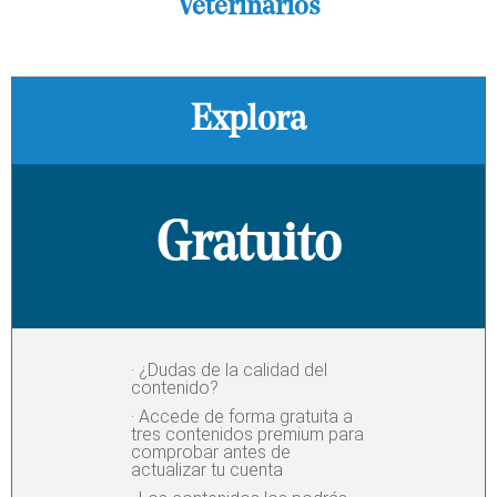
Veterinarios
Explora
Gratuito
· ¿Dudas de la calidad del
contenido?
· Accede de forma gratuita a
tres contenidos premium para
comprobar antes de
actualizar tu cuenta