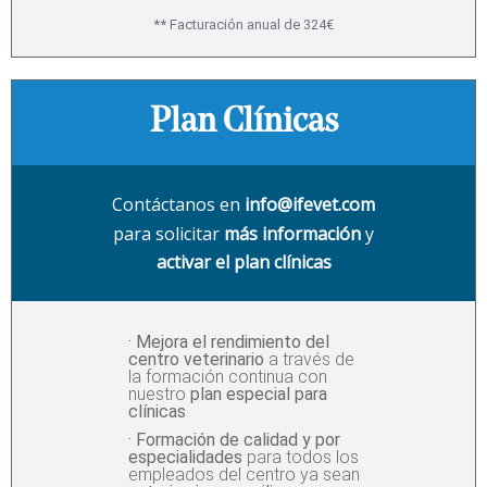
** Facturación anual de 324€
Plan Clínicas
Contáctanos en
info@ifevet.com
para solicitar
más información
y
activar el plan clínicas
· Mejora el rendimiento del
centro veterinario
a través de
la formación continua con
nuestro
plan especial para
clínicas
· Formación de calidad y por
especialidades
para todos los
empleados del centro ya sean