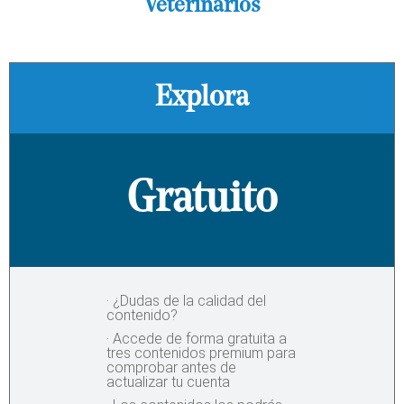
Veterinarios
Explora
Gratuito
· ¿Dudas de la calidad del
contenido?
· Accede de forma gratuita a
tres contenidos premium para
comprobar antes de
actualizar tu cuenta