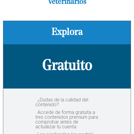
Veterinarios
Explora
Gratuito
· ¿Dudas de la calidad del
contenido?
· Accede de forma gratuita a
tres contenidos premium para
comprobar antes de
actualizar tu cuenta