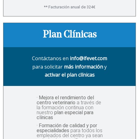
** Facturación anual de 324€
Plan Clínicas
Contáctanos en
info@ifevet.com
para solicitar
más información
y
activar el plan clínicas
· Mejora el rendimiento del
centro veterinario
a través de
la formación continua con
nuestro
plan especial para
clínicas
· Formación de calidad y por
especialidades
para todos los
empleados del centro ya sean