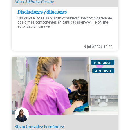
Mivet Atlántico Coruña
Disoluciones y diluciones
Las disoluciones se pueden considerar una combinación de
dos o más componentes en cantidades diferen... No tiene
autorización para ver...
9 julio 2026 10:00
PODCAST
ARCHIVO
Silvia González Fernández