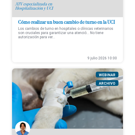
ATV especializada en
Hospitalización y UCI
Cómo realizar un buen cambio de turno en la UCI
Los cambios de turno en hospitales o clínicas veterinarios
son cruciales para garantizar una atenció... No tiene
autorización para ver...
9 julio 2026 10:00
WEBINAR
ARCHIVO