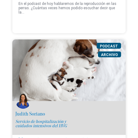
En el podcast de hoy hablaremos de la reproducción en las
perras. ¿Cuántas veces hemos podido escuchar decir que
la...
PODCAST
ARCHIVO
Judith Soriano
Servicio de hospitalización y
cuidados intensivos del HVG