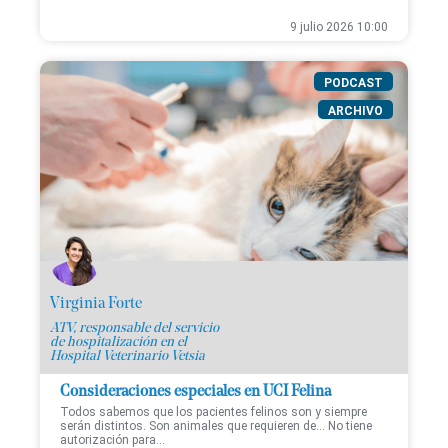
9 julio 2026 10:00
PODCAST
ARCHIVO
Virginia Forte
ATV, responsable del servicio
de hospitalización en el
Hospital Veterinario Vetsia
Consideraciones especiales en UCI Felina
Todos sabemos que los pacientes felinos son y siempre
serán distintos. Son animales que requieren de... No tiene
autorización para...