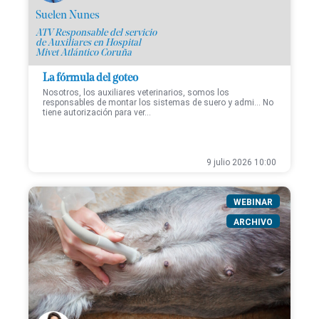
Suelen Nunes
ATV Responsable del servicio
de Auxiliares en Hospital
Mivet Atlántico Coruña
La fórmula del goteo
Nosotros, los auxiliares veterinarios, somos los
responsables de montar los sistemas de suero y admi... No
tiene autorización para ver...
9 julio 2026 10:00
WEBINAR
ARCHIVO