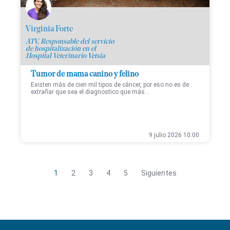
Virginia Forte
ATV, Responsable del servicio
de hospitalización en el
Hospital Veterinario Vetsia
Tumor de mama canino y felino
Existen más de cien mil tipos de cáncer, por eso no es de
extrañar que sea el diagnostico que más...
9 julio 2026 10:00
1
2
3
4
5
Siguientes