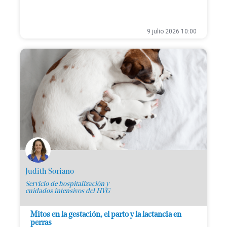
9 julio 2026 10:00
Judith Soriano
Servicio de hospitalización y
cuidados intensivos del HVG
Mitos en la gestación, el parto y la lactancia en
perras