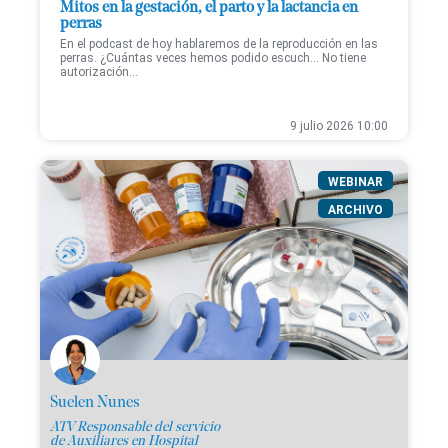
Mitos en la gestación, el parto y la lactancia en
perras
En el podcast de hoy hablaremos de la reproducción en las
perras. ¿Cuántas veces hemos podido escuch... No tiene
autorización...
9 julio 2026 10:00
WEBINAR
ARCHIVO
Suelen Nunes
ATV Responsable del servicio
de Auxiliares en Hospital